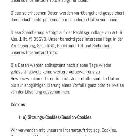
unseres Internetauftritts erfolgt, erhoben.
Diese so erhobenen Daten werden vorrübergehend gespeichert,
dies jedoch nicht gemeinsam mit anderen Daten von Ihnen.
Diese Speicherung erfolgt auf der Rechtsgrundlage von Art. 6
Abs. 1 lit. f) DSGVO. Unser berechtigtes Interesse liegt in der
Verbesserung, Stabilität, Funktionalität und Sicherheit
unseres Internetauftritts.
Die Daten werden spätestens nach sieben Tage wieder
gelöscht, soweit keine weitere Aufbewahrung zu
Beweiszwecken erforderlich ist. Andernfalls sind die Daten
bis zur endgültigen Klärung eines Vorfalls ganz oder teilweise
von der Löschung ausgenommen.
Cookies
a) Sitzungs-Cookies/Session-Cookies
Wir verwenden mit unserem Internetauftritt sog. Cookies.