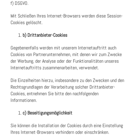
f) DSGVO.
Mit Schließen Ihres Internet-Browsers werden diese Session-
Cookies gelöscht.
b) Drittanbieter-Cookies
Gegebenenfalls werden mit unserem Internetauftritt auch
Cookies von Partnerunternehmen, mit denen wir zum Zwecke
der Werbung, der Analyse oder der Funktionalitäten unseres
Internetauftritts zusammenarbeiten, verwendet.
Die Einzelheiten hierzu, insbesondere zu den Zwecken und den
Rechtsgrundlagen der Verarbeitung solcher Drittanbieter-
Cookies, entnehmen Sie bitte den nachfolgenden
Informationen.
c) Beseitigungsmöglichkeit
Sie können die Installation der Cookies durch eine Einstellung
Ihres Internet-Browsers verhindern oder einschränken.