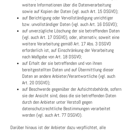
weitere Informationen über die Datenverarbeitung
sowie auf Kopien der Daten (vgl. auch Art. 15 DSGVO);
auf Berichtigung oder Vervollständigung unrichtiger
bzw. unvollständiger Daten (vgl. auch Art. 16 DSGVO);
auf unverzügliche Löschung der sie betreffenden Daten
(vgl. auch Art. 17 DSGVO), oder, alternativ, soweit eine
weitere Verarbeitung gemäß Art. 17 Abs. 3 DSGVO
erforderlich ist, auf Einschränkung der Verarbeitung
nach Maßgabe von Art. 18 DSGVO;
auf Erhalt der sie betreffenden und von ihnen
bereitgestellten Daten und auf Übermittlung dieser
Daten an andere Anbieter/Verantwortliche (vgl. auch
Art. 20 DSGVO);
auf Beschwerde gegenüber der Aufsichtsbehörde, sofern
sie der Ansicht sind, dass die sie betreffenden Daten
durch den Anbieter unter Verstoß gegen
datenschutzrechtliche Bestimmungen verarbeitet
werden (vgl. auch Art. 77 DSGVO).
Darüber hinaus ist der Anbieter dazu verpflichtet, alle