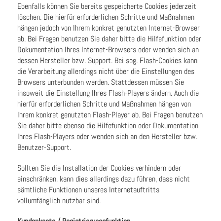
Ebenfalls können Sie bereits gespeicherte Cookies jederzeit
löschen. Die hierfür erforderlichen Schritte und Maßnahmen
hängen jedoch von Ihrem konkret genutzten Internet-Browser
ab. Bei Fragen benutzen Sie daher bitte die Hilfefunktion oder
Dokumentation Ihres Internet-Browsers oder wenden sich an
dessen Hersteller bzw. Support. Bei sog. Flash-Cookies kann
die Verarbeitung allerdings nicht über die Einstellungen des
Browsers unterbunden werden. Stattdessen müssen Sie
insoweit die Einstellung Ihres Flash-Players ändern. Auch die
hierfür erforderlichen Schritte und Maßnahmen hängen von
Ihrem konkret genutzten Flash-Player ab. Bei Fragen benutzen
Sie daher bitte ebenso die Hilfefunktion oder Dokumentation
Ihres Flash-Players oder wenden sich an den Hersteller bzw.
Benutzer-Support.
Sollten Sie die Installation der Cookies verhindern oder
einschränken, kann dies allerdings dazu führen, dass nicht
sämtliche Funktionen unseres Internetauftritts
vollumfänglich nutzbar sind.