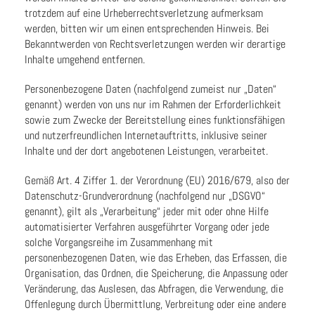
trotzdem auf eine Urheberrechtsverletzung aufmerksam
werden, bitten wir um einen entsprechenden Hinweis. Bei
Bekanntwerden von Rechtsverletzungen werden wir derartige
Inhalte umgehend entfernen.
Personenbezogene Daten (nachfolgend zumeist nur „Daten“
genannt) werden von uns nur im Rahmen der Erforderlichkeit
sowie zum Zwecke der Bereitstellung eines funktionsfähigen
und nutzerfreundlichen Internetauftritts, inklusive seiner
Inhalte und der dort angebotenen Leistungen, verarbeitet.
Gemäß Art. 4 Ziffer 1. der Verordnung (EU) 2016/679, also der
Datenschutz-Grundverordnung (nachfolgend nur „DSGVO“
genannt), gilt als „Verarbeitung“ jeder mit oder ohne Hilfe
automatisierter Verfahren ausgeführter Vorgang oder jede
solche Vorgangsreihe im Zusammenhang mit
personenbezogenen Daten, wie das Erheben, das Erfassen, die
Organisation, das Ordnen, die Speicherung, die Anpassung oder
Veränderung, das Auslesen, das Abfragen, die Verwendung, die
Offenlegung durch Übermittlung, Verbreitung oder eine andere