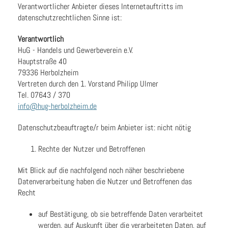
Verantwortlicher Anbieter dieses Internetauftritts im
datenschutzrechtlichen Sinne ist:
Verantwortlich
HuG - Handels und Gewerbeverein e.V.
Hauptstraße 40
79336 Herbolzheim
Vertreten durch den 1. Vorstand Philipp Ulmer
Tel. 07643 / 370
info@hug-herbolzheim.de
Datenschutzbeauftragte/r beim Anbieter ist: nicht nötig
Rechte der Nutzer und Betroffenen
Mit Blick auf die nachfolgend noch näher beschriebene
Datenverarbeitung haben die Nutzer und Betroffenen das
Recht
auf Bestätigung, ob sie betreffende Daten verarbeitet
werden, auf Auskunft über die verarbeiteten Daten, auf