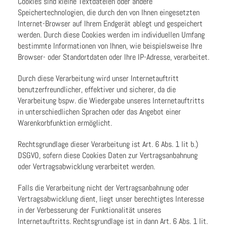
Cookies sind kleine Textdateien oder andere
Speichertechnologien, die durch den von Ihnen eingesetzten
Internet-Browser auf Ihrem Endgerät ablegt und gespeichert
werden. Durch diese Cookies werden im individuellen Umfang
bestimmte Informationen von Ihnen, wie beispielsweise Ihre
Browser- oder Standortdaten oder Ihre IP-Adresse, verarbeitet.
Durch diese Verarbeitung wird unser Internetauftritt
benutzerfreundlicher, effektiver und sicherer, da die
Verarbeitung bspw. die Wiedergabe unseres Internetauftritts
in unterschiedlichen Sprachen oder das Angebot einer
Warenkorbfunktion ermöglicht.
Rechtsgrundlage dieser Verarbeitung ist Art. 6 Abs. 1 lit b.)
DSGVO, sofern diese Cookies Daten zur Vertragsanbahnung
oder Vertragsabwicklung verarbeitet werden.
Falls die Verarbeitung nicht der Vertragsanbahnung oder
Vertragsabwicklung dient, liegt unser berechtigtes Interesse
in der Verbesserung der Funktionalität unseres
Internetauftritts. Rechtsgrundlage ist in dann Art. 6 Abs. 1 lit.