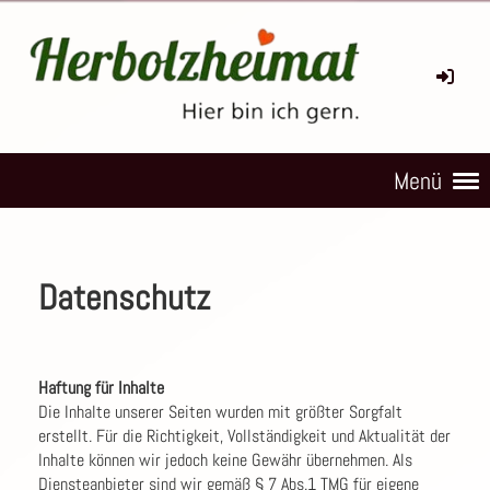
Menü
Datenschutz
Haftung für Inhalte
Die Inhalte unserer Seiten wurden mit größter Sorgfalt
erstellt. Für die Richtigkeit, Vollständigkeit und Aktualität der
Inhalte können wir jedoch keine Gewähr übernehmen. Als
Diensteanbieter sind wir gemäß § 7 Abs.1 TMG für eigene