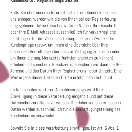
Kundenkonto / Registrierungsfunktion
Falls Sie über unseren Internetauftritt ein Kundenkonto bei
uns anlegen, werden wir die von Ihnen bei der Registrierung
eingegebenen Daten (also bspw. Ihren Namen, Ihre Anschrift
oder Ihre E-Mail-Adresse) ausschließlich für vorvertragliche
Leistungen, für die Vertragserfüllung oder zum Zwecke der
Kundenpflege (bspw. um Ihnen eine Übersicht über Ihre
bisherigen Bestellungen bei uns zur Verfügung zu stellen oder
um Ihnen die sog. Merkzettelfunktion anbieten zu können)
erheben und speichern. Gleichzeitig speichern wir dann die IP-
Adresse und das Datum Ihrer Registrierung nebst Uhrzeit. Eine
Weitergabe dieser Daten an Dritte erfolgt natürlich nicht.
Im Rahmen des weiteren Anmeldevorgangs wird Ihre
Einwilligung in diese Verarbeitung eingeholt und auf diese
Datenschutzerklärung verwiesen. Die dabei von uns erhobenen
Daten werden ausschließlich für die Zurverfügungstellung des
Kundenkontos verwendet.
Soweit Sie in diese Verarbeitung einwilligen, ist Art. 6 Abs. 1