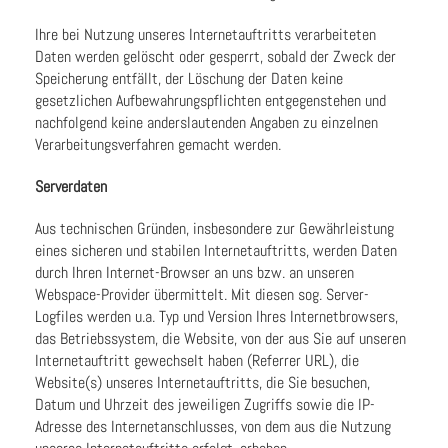
Ihre bei Nutzung unseres Internetauftritts verarbeiteten
Daten werden gelöscht oder gesperrt, sobald der Zweck der
Speicherung entfällt, der Löschung der Daten keine
gesetzlichen Aufbewahrungspflichten entgegenstehen und
nachfolgend keine anderslautenden Angaben zu einzelnen
Verarbeitungsverfahren gemacht werden.
Serverdaten
Aus technischen Gründen, insbesondere zur Gewährleistung
eines sicheren und stabilen Internetauftritts, werden Daten
durch Ihren Internet-Browser an uns bzw. an unseren
Webspace-Provider übermittelt. Mit diesen sog. Server-
Logfiles werden u.a. Typ und Version Ihres Internetbrowsers,
das Betriebssystem, die Website, von der aus Sie auf unseren
Internetauftritt gewechselt haben (Referrer URL), die
Website(s) unseres Internetauftritts, die Sie besuchen,
Datum und Uhrzeit des jeweiligen Zugriffs sowie die IP-
Adresse des Internetanschlusses, von dem aus die Nutzung