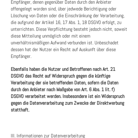
Empfänger, denen gegenüber Daten durch den Anbieter
offengelegt worden sind, über jedwede Berichtigung oder
Löschung von Daten oder die Einschränkung der Verarbeitung,
die aufgrund der Artikel 16, 17 Abs. 1, 18 DSGVO erfolgt, zu
unterrichten. Diese Verpflichtung besteht jedoch nicht, soweit
diese Mitteilung unmöglich oder mit einem
unverhältnismäßigen Aufwand verbunden ist. Unbeschadet
dessen hat der Nutzer ein Recht auf Auskunft über diese
Empfänger.
Ebenfalls haben die Nutzer und Betroffenen nach Art. 21
DSGVO das Recht auf Widerspruch gegen die künftige
Verarbeitung der sie betreffenden Daten, sofern die Daten
durch den Anbieter nach Maßgabe von Art. 6 Abs. 1 lit. f)
DSGVO verarbeitet werden. Insbesondere ist ein Widerspruch
gegen die Datenverarbeitung zum Zwecke der Direktwerbung
statthaft.
III. Informationen zur Datenverarbeitung