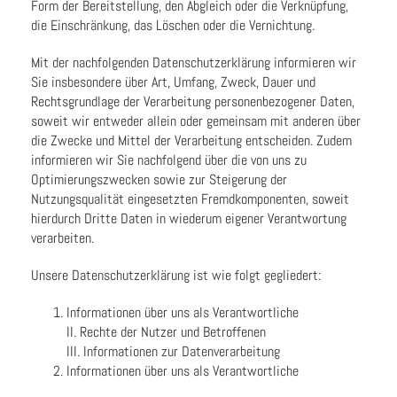
Form der Bereitstellung, den Abgleich oder die Verknüpfung,
die Einschränkung, das Löschen oder die Vernichtung.
Mit der nachfolgenden Datenschutzerklärung informieren wir
Sie insbesondere über Art, Umfang, Zweck, Dauer und
Rechtsgrundlage der Verarbeitung personenbezogener Daten,
soweit wir entweder allein oder gemeinsam mit anderen über
die Zwecke und Mittel der Verarbeitung entscheiden. Zudem
informieren wir Sie nachfolgend über die von uns zu
Optimierungszwecken sowie zur Steigerung der
Nutzungsqualität eingesetzten Fremdkomponenten, soweit
hierdurch Dritte Daten in wiederum eigener Verantwortung
verarbeiten.
Unsere Datenschutzerklärung ist wie folgt gegliedert:
Informationen über uns als Verantwortliche
II. Rechte der Nutzer und Betroffenen
III. Informationen zur Datenverarbeitung
Informationen über uns als Verantwortliche