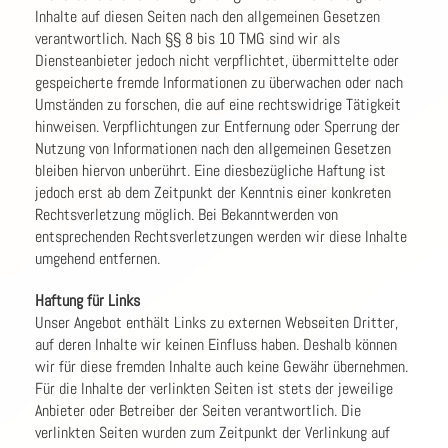
Inhalte auf diesen Seiten nach den allgemeinen Gesetzen
verantwortlich. Nach §§ 8 bis 10 TMG sind wir als
Diensteanbieter jedoch nicht verpflichtet, übermittelte oder
gespeicherte fremde Informationen zu überwachen oder nach
Umständen zu forschen, die auf eine rechtswidrige Tätigkeit
hinweisen. Verpflichtungen zur Entfernung oder Sperrung der
Nutzung von Informationen nach den allgemeinen Gesetzen
bleiben hiervon unberührt. Eine diesbezügliche Haftung ist
jedoch erst ab dem Zeitpunkt der Kenntnis einer konkreten
Rechtsverletzung möglich. Bei Bekanntwerden von
entsprechenden Rechtsverletzungen werden wir diese Inhalte
umgehend entfernen.
Haftung für Links
Unser Angebot enthält Links zu externen Webseiten Dritter,
auf deren Inhalte wir keinen Einfluss haben. Deshalb können
wir für diese fremden Inhalte auch keine Gewähr übernehmen.
Für die Inhalte der verlinkten Seiten ist stets der jeweilige
Anbieter oder Betreiber der Seiten verantwortlich. Die
verlinkten Seiten wurden zum Zeitpunkt der Verlinkung auf